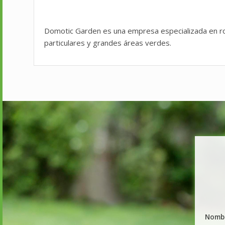
Domotic Garden es una empresa especializada en ro
particulares y grandes áreas verdes.
Nomb