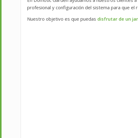
profesional y configuración del sistema para que el
Nuestro objetivo es que puedas
disfrutar de un j