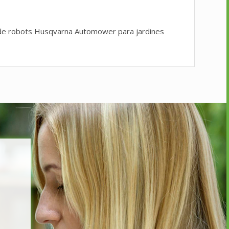
l de robots Husqvarna Automower para jardines