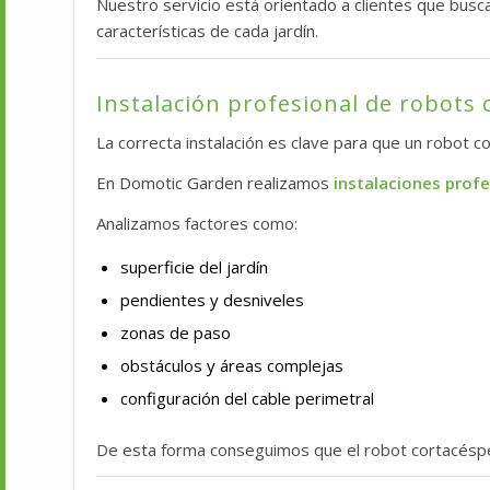
Nuestro servicio está orientado a clientes que bus
características de cada jardín.
Instalación profesional de robots
La correcta instalación es clave para que un robot co
En Domotic Garden realizamos
instalaciones prof
Analizamos factores como:
superficie del jardín
pendientes y desniveles
zonas de paso
obstáculos y áreas complejas
configuración del cable perimetral
De esta forma conseguimos que el robot cortacésp