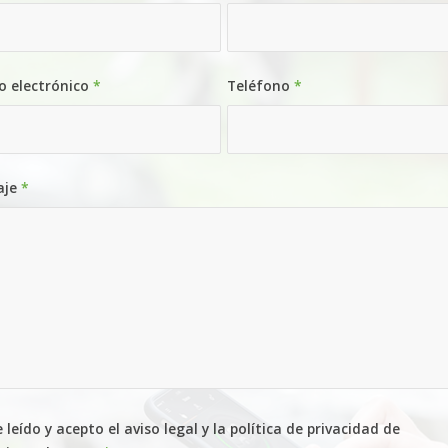
o electrónico
*
Teléfono
*
aje
*
 leído y acepto el aviso legal y la política de privacidad de