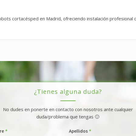
bots cortacésped en Madrid, ofreciendo instalación profesiona
¿Tienes alguna duda?
No dudes en ponerte en contacto con nosotros ante cualquier
duda/problema que tengas 🙂
re
*
Apellidos
*